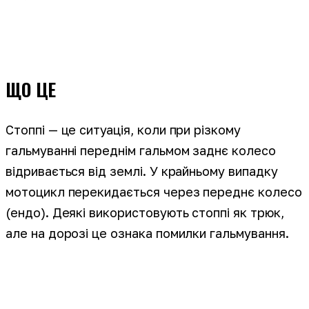
ЩО ЦЕ
Стоппі — це ситуація, коли при різкому
гальмуванні переднім гальмом заднє колесо
відривається від землі. У крайньому випадку
мотоцикл перекидається через переднє колесо
(ендо). Деякі використовують стоппі як трюк,
але на дорозі це ознака помилки гальмування.