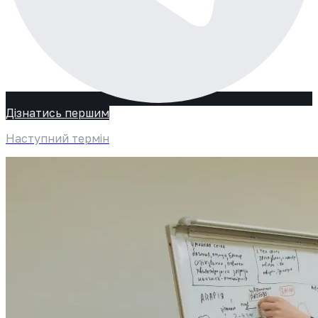
Дізнатись першим
Наступний термін